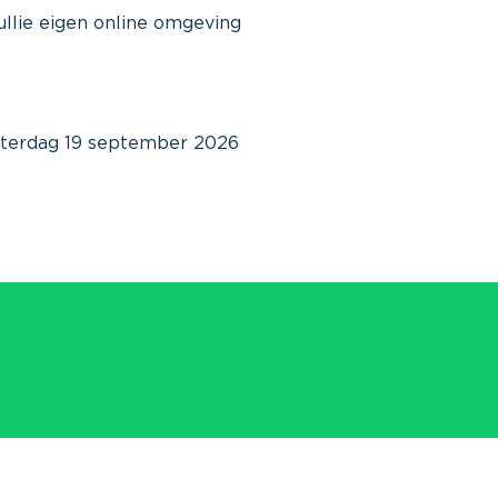
jullie eigen online omgeving
zaterdag 19 september 2026