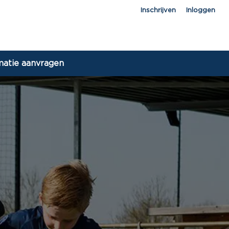
Inschrijven
Inloggen
matie aanvragen