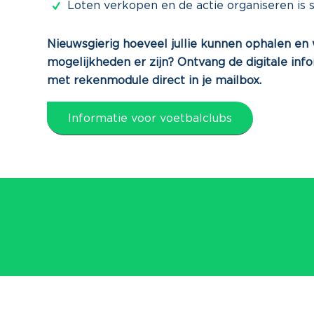
Loten verkopen en de actie organiseren is 
Nieuwsgierig hoeveel jullie kunnen ophalen en
mogelijkheden er zijn? Ontvang de
digitale inf
met rekenmodule direct in je mailbox.
Informatie voor voetbalclubs