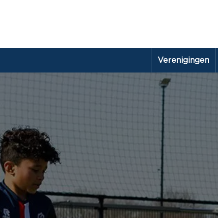
Verenigingen