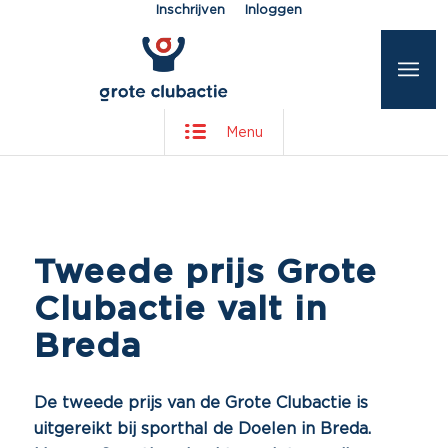
Inschrijven
Inloggen
Menu
Tweede prijs Grote
Clubactie valt in
Breda
De tweede prijs van de Grote Clubactie is
uitgereikt bij sporthal de Doelen in Breda.