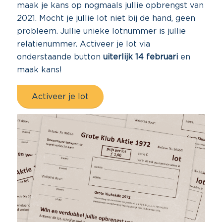
maak je kans op nogmaals jullie opbrengst van
2021. Mocht je jullie lot niet bij de hand, geen
probleem. Jullie unieke lotnummer is jullie
relatienummer. Activeer je lot via
onderstaande button
uiterlijk 14 februari
en
maak kans!
Activeer je lot