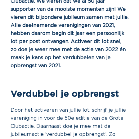
Clubactie. We vieren dat we al 50 jaar
supporter van de mooiste momenten zijn! We
vieren dit bijzondere jubileum samen met jullie.
Alle deelnemende verenigingen van 2021,
hebben daarom begin dit jaar een persoonlijk
lot per post ontvangen. Activeer dit lot snel,
zo doe je weer mee met de actie van 2022 én
maak je kans op het verdubbelen van je
opbrengst van 2021.
Verdubbel je opbrengst
Door het activeren van jullie lot, schrijf je jullie
vereniging in voor de 50e editie van de Grote
Clubactie. Daarnaast doe je mee met de
jubileumactie ‘verdubbel je opbrengst’. Zo