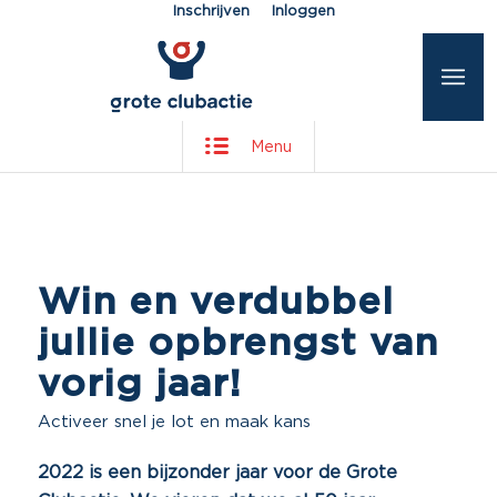
Inschrijven
Inloggen
Menu
Win en verdubbel
jullie opbrengst van
vorig jaar!
Activeer snel je lot en maak kans
2022 is een bijzonder jaar voor de Grote